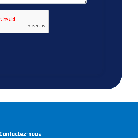
Contactez-nous