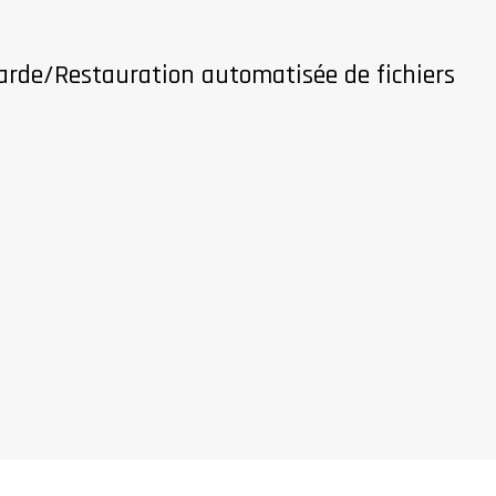
arde/Restauration automatisée de fichiers