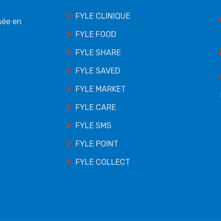
FYLE CLINIQUE
sée en
FYLE FOOD
FYLE SHARE
FYLE SAVED
FYLE MARKET
FYLE CARE
FYLE SMS
FYLE POINT
FYLE COLLECT