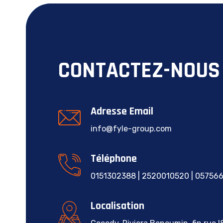
CONTACTEZ-NOUS
Adresse Email
info@fyle-group.com
Téléphone
0151302388 | 2520010520 | 05756
Localisation