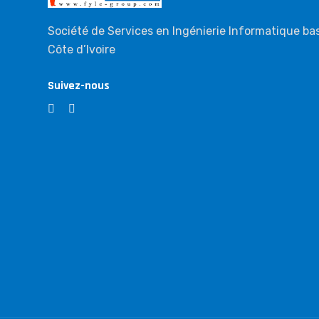
Société de Services en Ingénierie Informatique ba
Côte d’Ivoire
Suivez-nous