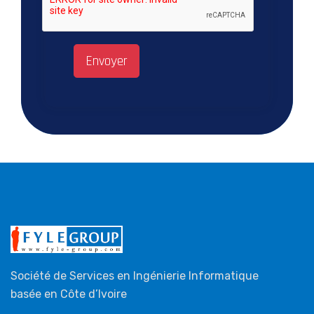
Envoyer
Société de Services en Ingénierie Informatique
basée en Côte d’Ivoire