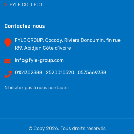
FYLE COLLECT
Contactez-nous
FYLE GROUP, Cocody, Riviera Bonoumin, fin rue
I89, Abidjan Côte d'Ivoire
info@fyle-group.com
0151302388 | 2520010520 | 0575669338
N'hésitez pas à nous contacter
© Copy 2026. Tous droits reservés