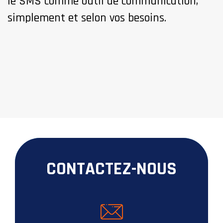
le SMS comme outil de communication,
simplement et selon vos besoins.
CONTACTEZ-NOUS