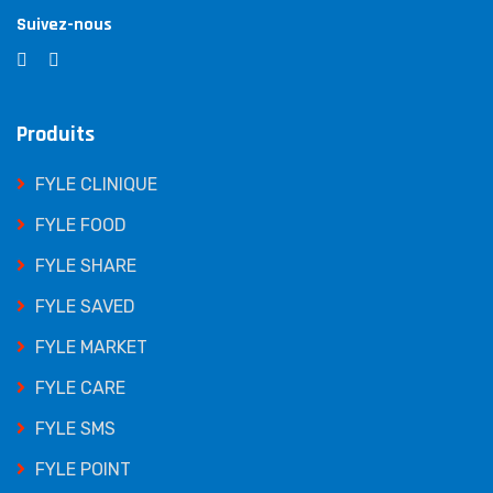
Suivez-nous
Produits
FYLE CLINIQUE
FYLE FOOD
FYLE SHARE
FYLE SAVED
FYLE MARKET
FYLE CARE
FYLE SMS
FYLE POINT