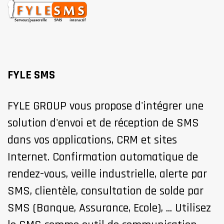
FYLE SMS
FYLE GROUP vous propose d'intégrer une
solution d'envoi et de réception de SMS
dans vos applications, CRM et sites
Internet. Confirmation automatique de
rendez-vous, veille industrielle, alerte par
SMS, clientèle, consultation de solde par
SMS (Banque, Assurance, Ecole), ... Utilisez