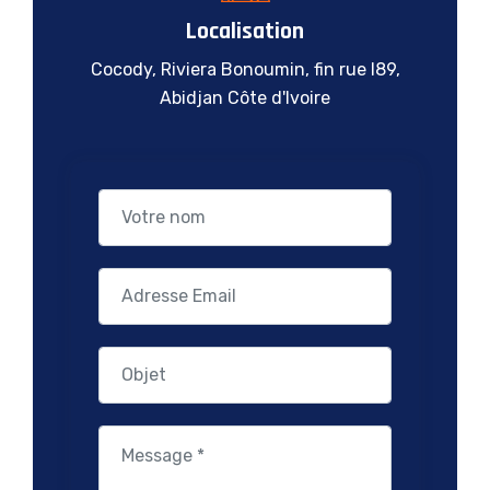
Localisation
Cocody, Riviera Bonoumin, fin rue I89,
Abidjan Côte d'Ivoire