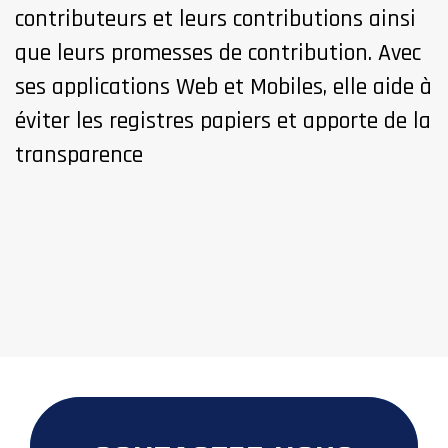
contributeurs et leurs contributions ainsi
que leurs promesses de contribution. Avec
ses applications Web et Mobiles, elle aide à
éviter les registres papiers et apporte de la
transparence