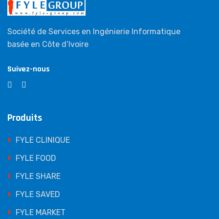
Société de Services en Ingénierie Informatique
basée en Côte d’Ivoire
Suivez-nous
Produits
FYLE CLINIQUE
FYLE FOOD
FYLE SHARE
FYLE SAVED
FYLE MARKET