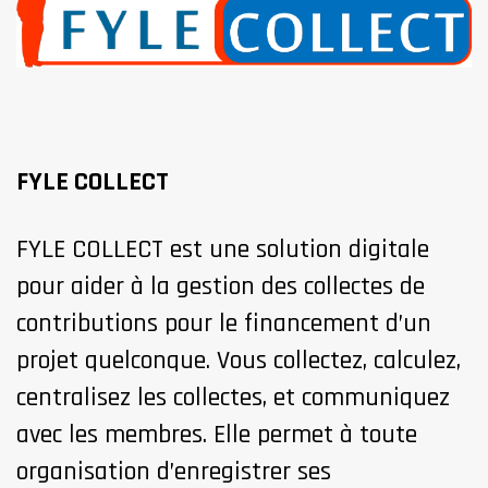
FYLE COLLECT
FYLE COLLECT est une solution digitale
pour aider à la gestion des collectes de
contributions pour le financement d’un
projet quelconque. Vous collectez, calculez,
centralisez les collectes, et communiquez
avec les membres. Elle permet à toute
organisation d’enregistrer ses