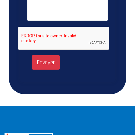
Envoyer